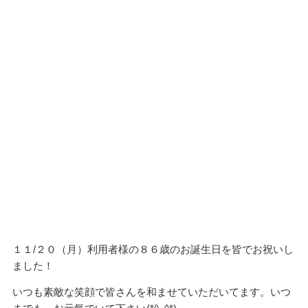
１１/２０（月）利用者様の８６歳のお誕生日を皆でお祝いし
ました！
いつも素敵な笑顔で皆さんを和ませていただいてます。いつ