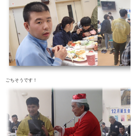
ごちそうです！