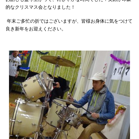
的なクリスマス会となりました！
年末ご多忙の折ではございますが、皆様お身体に気をつけて
良き新年をお迎えください。