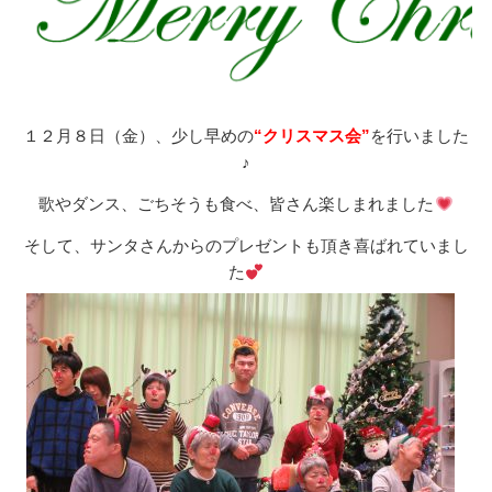
１２月８日（金）、少し早めの
“クリスマス会”
を行いました
♪
歌やダンス、ごちそうも食べ、皆さん楽しまれました
そして、サンタさんからのプレゼントも頂き喜ばれていまし
た