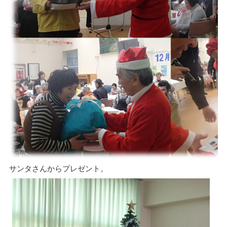
サンタさんからプレゼント。