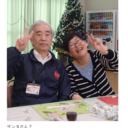
サンタさん？