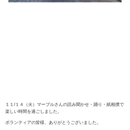
１１/１４（火）マーブルさんの読み聞かせ・踊り・紙相撲で
楽しい時間を過ごしました。
ボランティアの皆様、ありがとうございました。