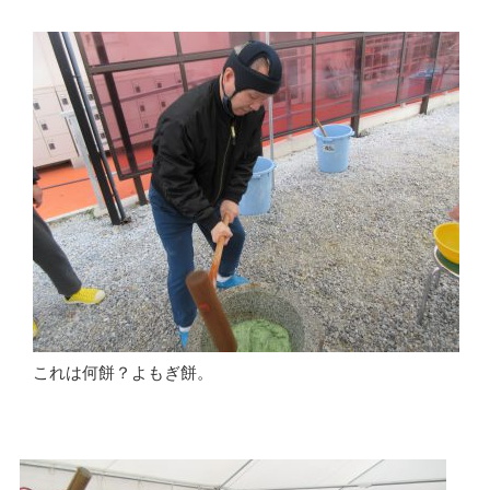
これは何餅？よもぎ餅。