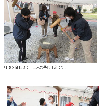
呼吸を合わせて、二人の共同作業です。