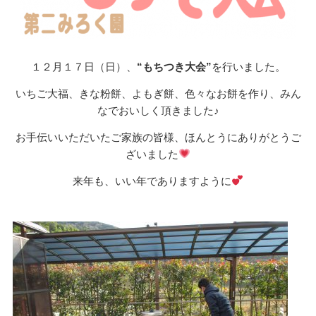
１２月１７日（日）、
“もちつき大会”
を行いました。
いちご大福、きな粉餅、よもぎ餅、色々なお餅を作り、みん
なでおいしく頂きました♪
お手伝いいただいたご家族の皆様、ほんとうにありがとうご
ざいました
来年も、いい年でありますように