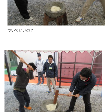
ついていいの？