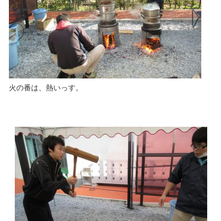
火の番は、熱いっす。