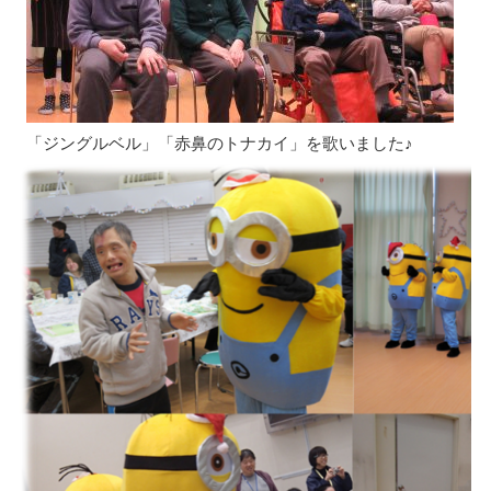
「ジングルベル」「赤鼻のトナカイ」を歌いました♪