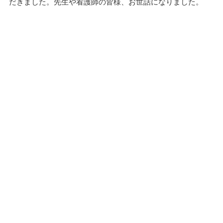
だきました。先生や看護師の皆様、お世話になりました。