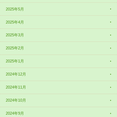
2025年5月
2025年4月
2025年3月
2025年2月
2025年1月
2024年12月
2024年11月
2024年10月
2024年9月