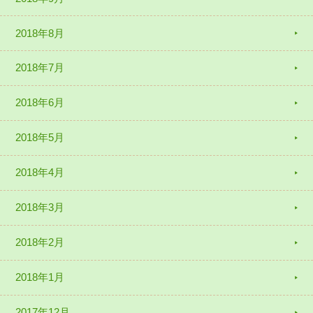
2018年8月
2018年7月
2018年6月
2018年5月
2018年4月
2018年3月
2018年2月
2018年1月
2017年12月