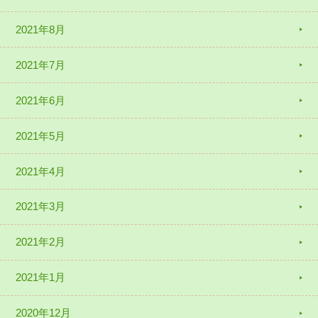
2021年8月
2021年7月
2021年6月
2021年5月
2021年4月
2021年3月
2021年2月
2021年1月
2020年12月