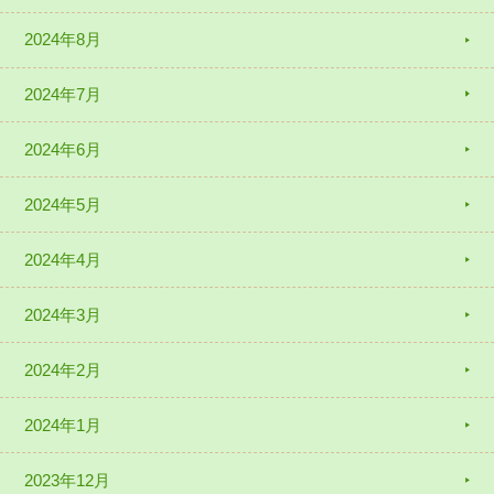
2024年8月
2024年7月
2024年6月
2024年5月
2024年4月
2024年3月
2024年2月
2024年1月
2023年12月