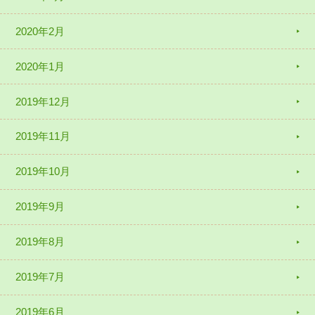
2020年2月
2020年1月
2019年12月
2019年11月
2019年10月
2019年9月
2019年8月
2019年7月
2019年6月