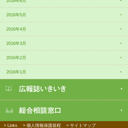
2016年6月
2016年5月
2016年4月
2016年3月
2016年2月
2016年1月
> Links
> 個人情報保護規程
> サイトマップ