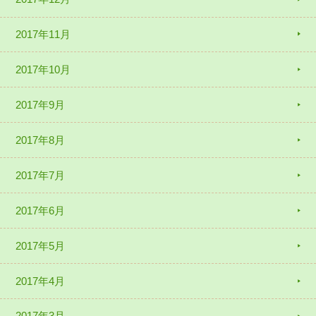
2017年11月
2017年10月
2017年9月
2017年8月
2017年7月
2017年6月
2017年5月
2017年4月
2017年3月