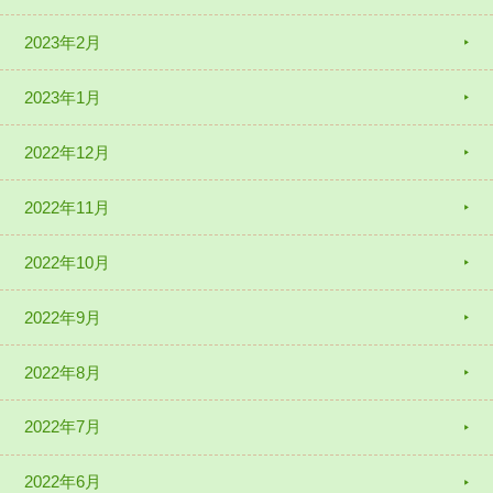
2023年2月
2023年1月
2022年12月
2022年11月
2022年10月
2022年9月
2022年8月
2022年7月
2022年6月