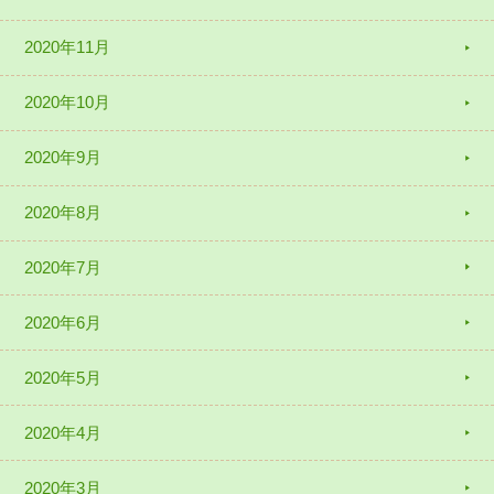
2020年11月
2020年10月
2020年9月
2020年8月
2020年7月
2020年6月
2020年5月
2020年4月
2020年3月