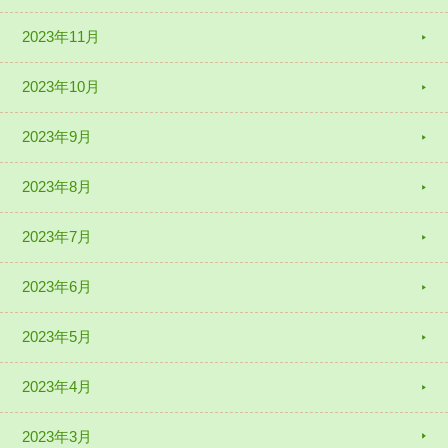
2023年11月
2023年10月
2023年9月
2023年8月
2023年7月
2023年6月
2023年5月
2023年4月
2023年3月