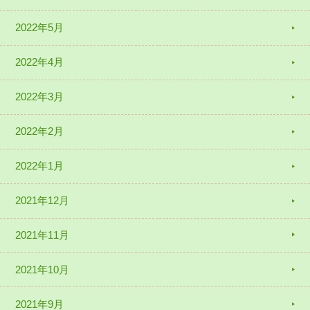
2022年5月
2022年4月
2022年3月
2022年2月
2022年1月
2021年12月
2021年11月
2021年10月
2021年9月