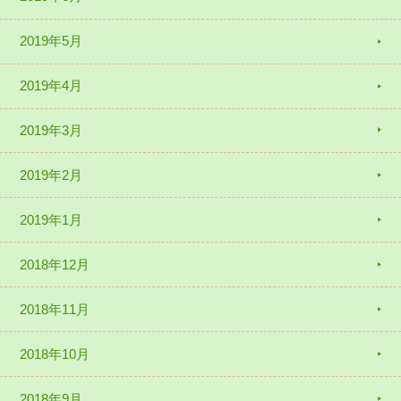
2019年5月
2019年4月
2019年3月
2019年2月
2019年1月
2018年12月
2018年11月
2018年10月
2018年9月