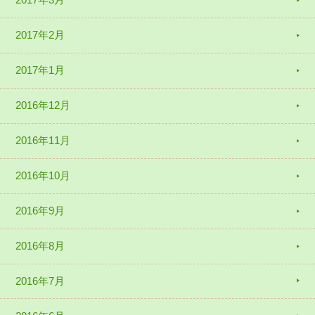
2017年2月
2017年1月
2016年12月
2016年11月
2016年10月
2016年9月
2016年8月
2016年7月