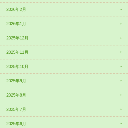
2026年2月
2026年1月
2025年12月
2025年11月
2025年10月
2025年9月
2025年8月
2025年7月
2025年6月