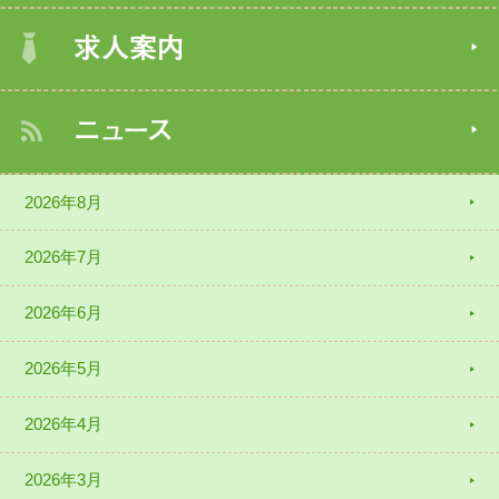
2026年8月
2026年7月
2026年6月
2026年5月
2026年4月
2026年3月