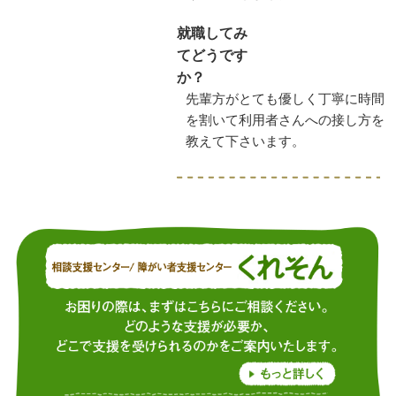
就職してみ
てどうです
か？
先輩方がとても優しく丁寧に時間
を割いて利用者さんへの接し方を
教えて下さいます。