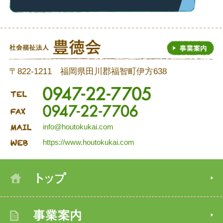
〒822-1211 福岡県田川郡福智町伊方638
info@houtokukai.com
https://www.houtokukai.com