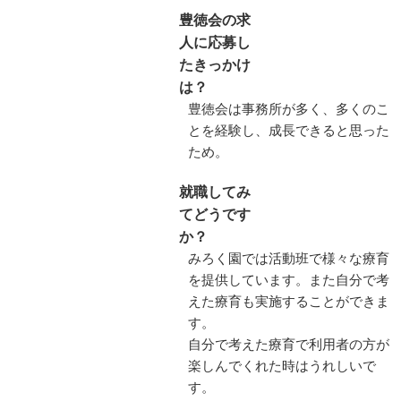
豊徳会の求
人に応募し
たきっかけ
は？
豊徳会は事務所が多く、多くのこ
とを経験し、成長できると思った
ため。
就職してみ
てどうです
か？
みろく園では活動班で様々な療育
を提供しています。また自分で考
えた療育も実施することができま
す。
自分で考えた療育で利用者の方が
楽しんでくれた時はうれしいで
す。