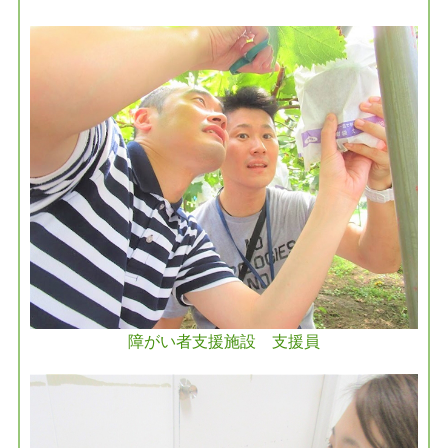
障がい者支援施設 支援員