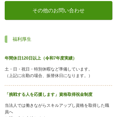
その他のお問い合わせ
福利厚生
年間休日120日以上（令和7年度実績）
土・日・祝日・特別休暇など準備しています。
（上記に出勤の場合、振替休日になります。）
「挑戦する人を応援します」資格取得祝金制度
当法人では働きながらスキルアップし資格を取得した職
員へ