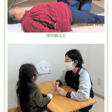
理学療法士