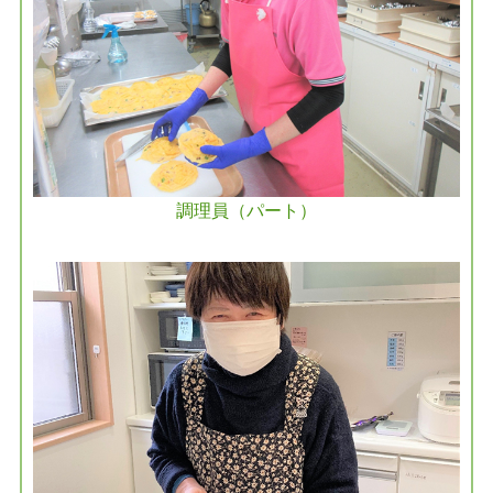
調理員（パート）