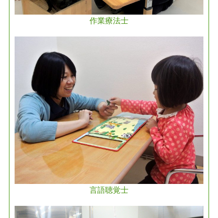
作業療法士
言語聴覚士