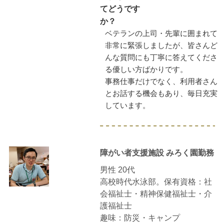
てどうです
か？
ベテランの上司・先輩に囲まれて
非常に緊張しましたが、皆さんど
んな質問にも丁寧に答えてくださ
る優しい方ばかりです。
事務仕事だけでなく、利用者さん
とお話する機会もあり、毎日充実
しています。
障がい者支援施設 みろく園勤務
男性 20代
高校時代水泳部。保有資格：社
会福祉士・精神保健福祉士・介
護福祉士
趣味：防災・キャンプ