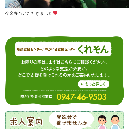
今宮弁当いただきました