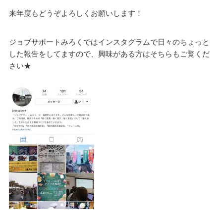
来年度もどうぞよろしくお願いします！
ジョブサポートみろくではインスタグラムで日々のちょっと
した報告をしてますので、興味がある方はそちらもご覧くだ
さい★