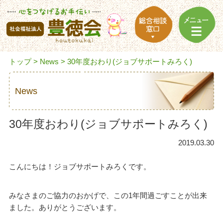
トップ
>
News
> 30年度おわり(ジョブサポートみろく)
News
30年度おわり(ジョブサポートみろく)
2019.03.30
こんにちは！ジョブサポートみろくです。
みなさまのご協力のおかげで、この1年間過ごすことが出来
ました。ありがとうございます。