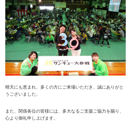
晴天にも恵まれ、多くの方にご来場いただき、誠にありがと
うございました。
また、関係各位の皆様には、多大なるご支援ご協力を賜り、
心より御礼申し上げます。