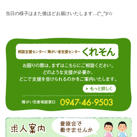
当日の様子はまた後ほどお届けいたします…(^_^)/☆