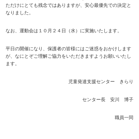
ただけにとても残念ではありますが、安心最優先での決定と
なりました。
なお、運動会は１０月２４日（水）に実施いたします。
平日の開催になり、保護者の皆様にはご迷惑をおかけします
が、なにとぞご理解ご協力をいただきますようお願いいたし
ます。
児童発達支援センター きらり
センター長 安川 博子
職員一同