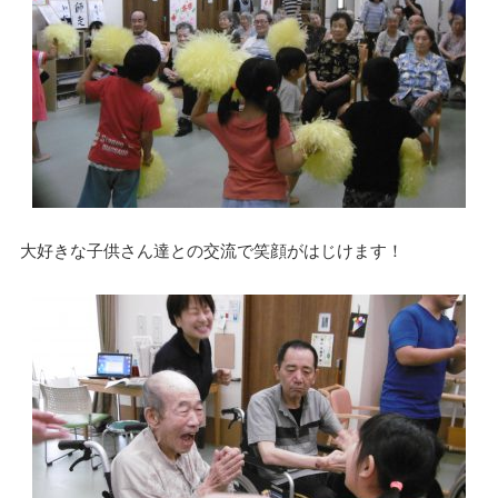
大好きな子供さん達との交流で笑顔がはじけます！