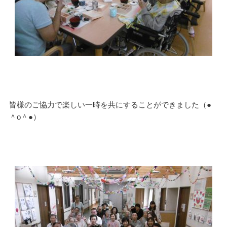
皆様のご協力で楽しい一時を共にすることができました（●
＾o＾●）