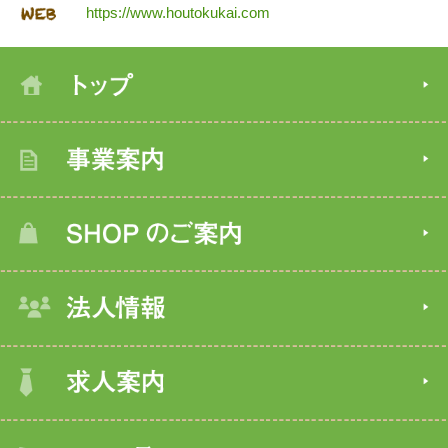
https://www.houtokukai.com