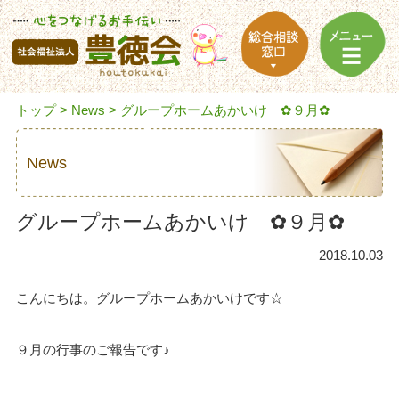
トップ
>
News
> グループホームあかいけ ✿９月✿
News
グループホームあかいけ ✿９月✿
2018.10.03
こんにちは。グループホームあかいけです☆
９月の行事のご報告です♪