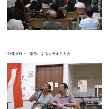
ご利用者様・ご家族によるカラオケ大会