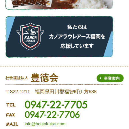
〒822-1211 福岡県田川郡福智町伊方638
info@houtokukai.com