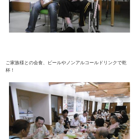
ご家族様との会食、ビールやノンアルコールドリンクで乾
杯！