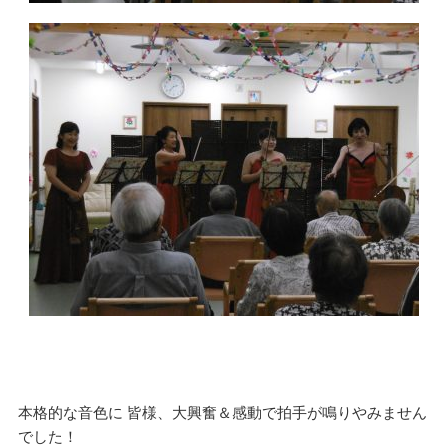
本格的な音色に 皆様、大興奮＆感動で拍手が鳴りやみません
でした！