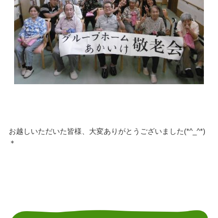
お越しいただいた皆様、大変ありがとうございました(*^_^*)
＊