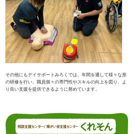
その他にもデイサポートみろくでは、年間を通して様々な形
の研修を行い、職員個々の専門性やスキルの向上を図り、よ
り良い支援を提供できるように努めています。