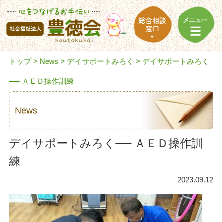
トップ
>
News
>
デイサポートみろく
> デイサポートみろく
── ＡＥＤ操作訓練
News
デイサポートみろく── ＡＥＤ操作訓
練
2023.09.12