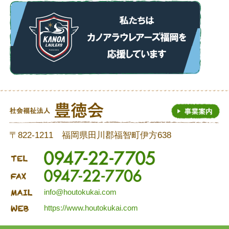
〒822-1211 福岡県田川郡福智町伊方638
info@houtokukai.com
https://www.houtokukai.com