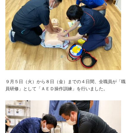
９月５日（火）から８日（金）までの４日間、全職員が「職
員研修」として「ＡＥＤ操作訓練」を行いました。