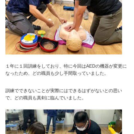
１年に１回訓練をしており、特に今回はAEDの機器が変更に
なったため、どの職員も少し手間取っていました。
訓練でできないことが実際にはできるはずがないとの思い
で、どの職員も真剣に臨んでいました。