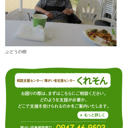
ぶどうの樹