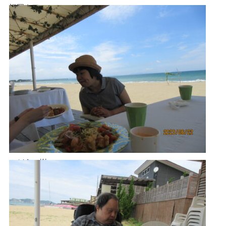
福岡タワー
ぶどうの樹