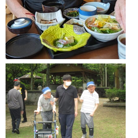
やまつばさ