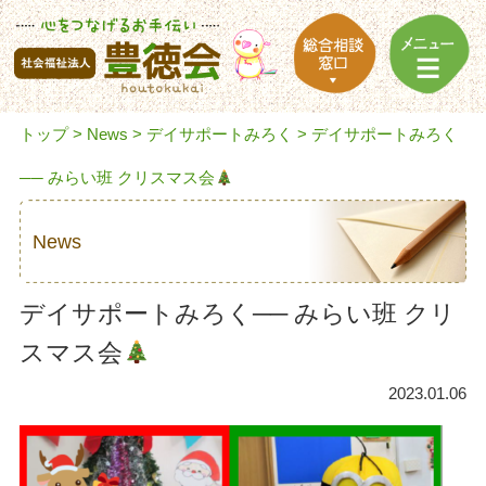
トップ
>
News
>
デイサポートみろく
> デイサポートみろく
── みらい班 クリスマス会
News
デイサポートみろく── みらい班 クリ
スマス会
2023.01.06