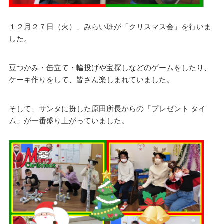
１２月２７日（火）、みらい班が「クリスマス会」を行いま
した。
豆つかみ・缶立て・輪投げや宝探しなどのゲームをしたり、
ケーキ作りをして、皆さん楽しまれていました。
そして、サンタに扮した原田所長からの「プレゼント タイ
ム」が一番盛り上がっていました。