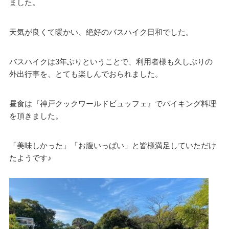
ました。
天気が良くて暖かい、絶好のバスハイク日和でした。
バスハイクは3年ぶりということで、利用者様も久しぶりの
外出行事を、とても楽しんでおられました。
昼食は『神戸クックワールドビュッフェ』でバイキング料理
を頂きました。
「美味しかった」「お腹いっぱい」と皆様満足していただけ
たようです♪