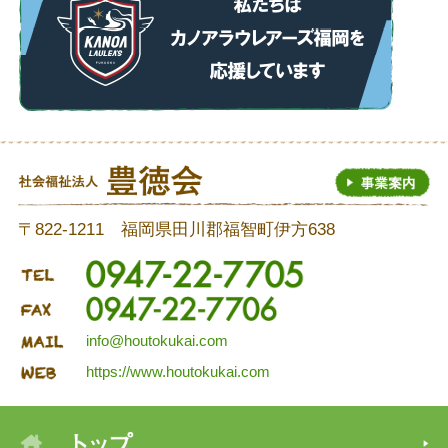
〒822-1211 福岡県田川郡福智町伊方638
info@houtokukai.com
https://www.houtokukai.com