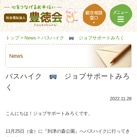
トップ
>
News
> バスハイク
ジョブサポートみろく
News
バスハイク
ジョブサポートみろ
く
2022.11.28
こんにちは！ジョブサポートみろくです。
11月25日（金）に『到津の森公園』へバスハイクに行ってき