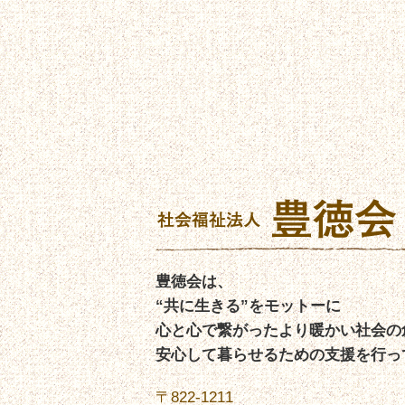
豊徳会は、
“共に生きる”をモットーに
心と心で繋がったより暖かい社会の
安心して暮らせるための支援を行っ
〒822-1211