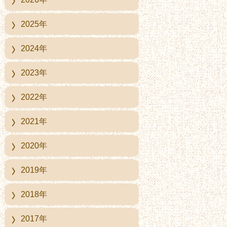
2025年
2024年
2023年
2022年
2021年
2020年
2019年
2018年
2017年