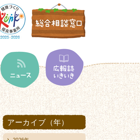
アーカイブ（年）
2026年