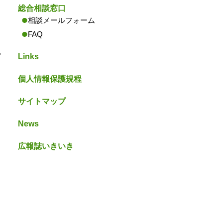
総合相談窓口
相談メールフォーム
FAQ
ツ
Links
個人情報保護規程
サイトマップ
News
広報誌いきいき