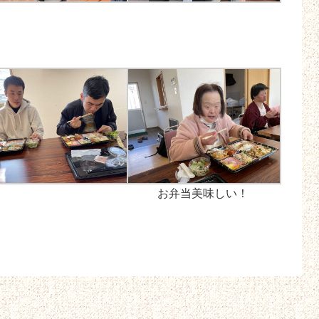
お弁当美味しい！