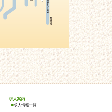
求人案内
求人情報一覧