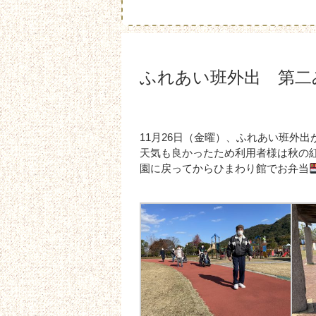
ふれあい班外出 第二
11月26日（金曜）、ふれあい班外
天気も良かったため利用者様は秋の
園に戻ってからひまわり館でお弁当