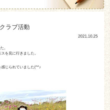
クラブ活動
2021.10.25
した。
モスを見に行きました。
感じられていました(^^♪