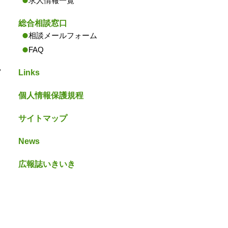
求人情報一覧
総合相談窓口
相談メールフォーム
FAQ
ツ
Links
個人情報保護規程
サイトマップ
News
広報誌いきいき