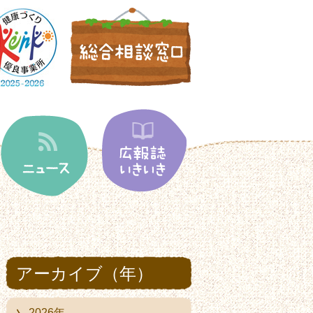
アーカイブ（年）
2026年