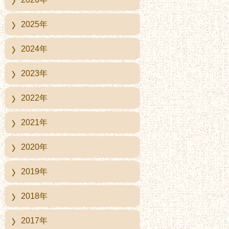
2025年
2024年
2023年
2022年
2021年
2020年
2019年
2018年
2017年