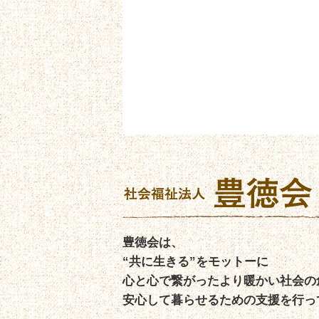
豊徳会は、
“共に生きる”をモットーに
心と心で繋がったより暖かい社会の
安心して暮らせるための支援を行っ