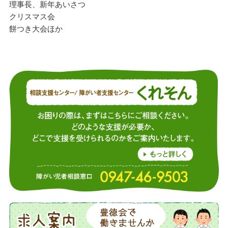
理事長、新年あいさつ
クリスマス会
餅つき大会ほか