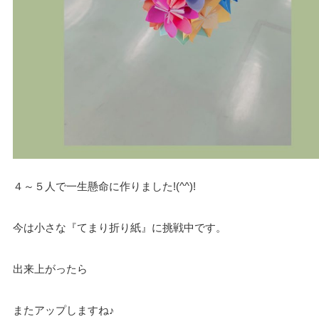
４～５人で一生懸命に作りました!(^^)!
今は小さな『てまり折り紙』に挑戦中です。
出来上がったら
またアップしますね♪