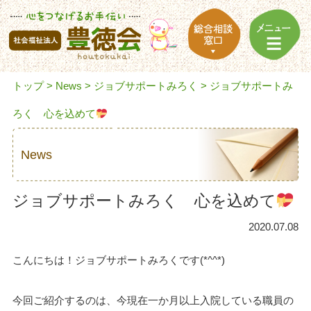
トップ
>
News
>
ジョブサポートみろく
> ジョブサポートみ
ろく 心を込めて
News
ジョブサポートみろく 心を込めて
2020.07.08
こんにちは！ジョブサポートみろくです(*^^*)
今回ご紹介するのは、今現在一か月以上入院している職員の